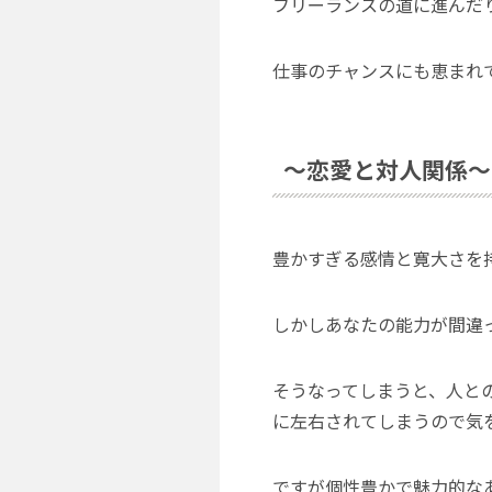
フリーランスの道に進んだ
仕事のチャンスにも恵まれ
～恋愛と対人関係～
豊かすぎる感情と寛大さを
しかしあなたの能力が間違
そうなってしまうと、人と
に左右されてしまうので気
ですが個性豊かで魅力的な