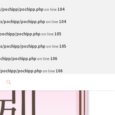
s/pochipp/pochipp.php
on line
104
ns/pochipp/pochipp.php
on line
104
pochipp/pochipp.php
on line
105
ns/pochipp/pochipp.php
on line
105
ochipp/pochipp.php
on line
106
/pochipp/pochipp.php
on line
106