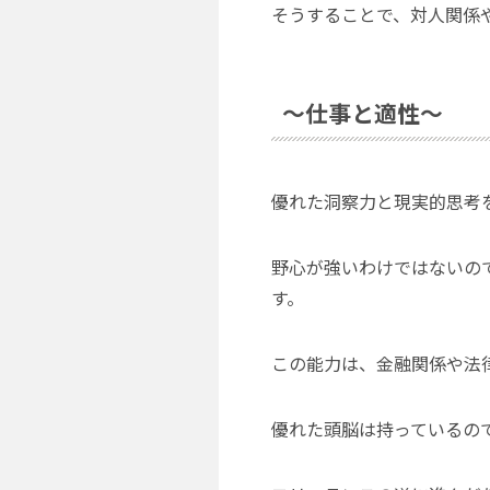
そうすることで、対人関係
～仕事と適性～
優れた洞察力と現実的思考
野心が強いわけではないの
す。
この能力は、金融関係や法
優れた頭脳は持っているの