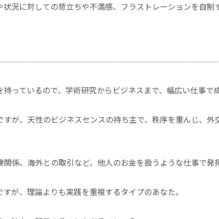
や状況に対しての苛立ちや不満感、フラストレーションを自制
を持っているので、学術研究からビジネスまで、幅広い仕事で
ですが、天性のビジネスセンスの持ち主で、秩序を重んじ、外
律関係、海外との取引など、他人のお金を扱うような仕事で発
ですが、理論よりも実践を重視するタイプのあなた。