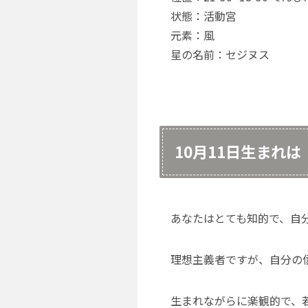
状態：活動宮
元素：風
星の名前：セジヌス
10月11日生まれ
あなたはとても知的で、自
理想主義者ですが、自分の
生まれながらに楽観的で、