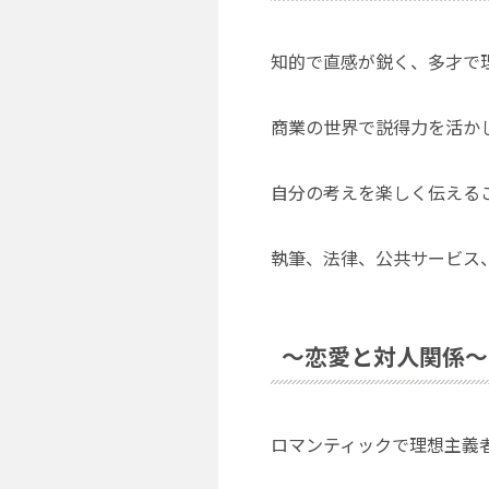
知的で直感が鋭く、多才で
商業の世界で説得力を活か
自分の考えを楽しく伝える
執筆、法律、公共サービス
～恋愛と対人関係～
ロマンティックで理想主義