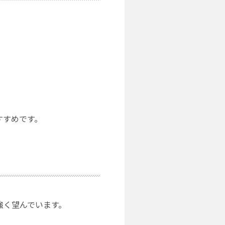
すすめです。
強く望んでいます。