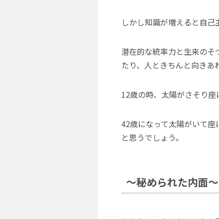
しかし知識が増えると自己
潜在的な統率力と生来のそ
たり、人ときちんと向きあ
12歳の時、太陽がさそり
42歳になって太陽がいて
と思うでしょう。
～秘められた内面～