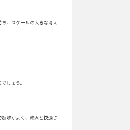
持ち、スケールの大きな考え
るでしょう。
で趣味がよく、贅沢と快適さ