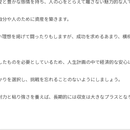
愛と豊かな感情を持ち、人の心をとらえて離さない魅力的な人
自分や人のために資産を築きます。
い理想を掲げて闘ったりもしますが、成功を求めるあまり、横
したものを必要としているため、人生計画の中で経済的な安心
かりを選択し、挑戦を忘れることのないようにしましょう。
耐力と粘り強さを養えば、長期的には収支は大きなプラスとな