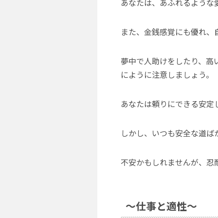
あなたは、あふれるような
また、金銭感覚にも優れ、
夢中で人助けをしたり、高
にように注意しましょう。
あなたは頼りにできる安定
しかし、いつも安全な道ば
不安かもしれませんが、忍
～仕事と適性～