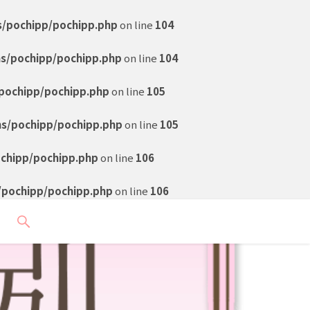
s/pochipp/pochipp.php
on line
104
ns/pochipp/pochipp.php
on line
104
pochipp/pochipp.php
on line
105
ns/pochipp/pochipp.php
on line
105
ochipp/pochipp.php
on line
106
/pochipp/pochipp.php
on line
106