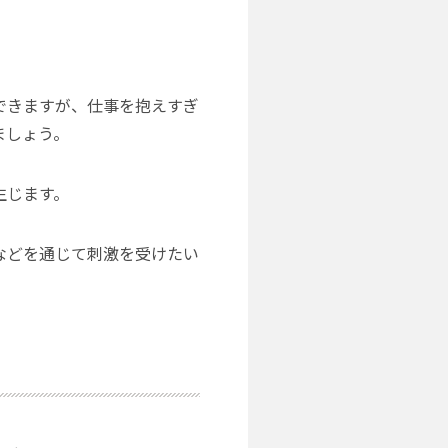
できますが、仕事を抱えすぎ
ましょう。
生じます。
などを通じて刺激を受けたい