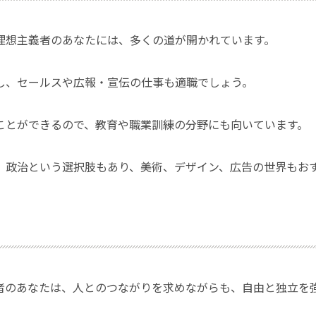
理想主義者のあなたには、多くの道が開かれています。
し、セールスや広報・宣伝の仕事も適職でしょう。
ことができるので、教育や職業訓練の分野にも向いています。
、政治という選択肢もあり、美術、デザイン、広告の世界もお
者のあなたは、人とのつながりを求めながらも、自由と独立を