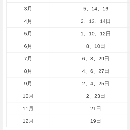
3月
5、14、16
4月
3、12、14日
5月
1、10、12日
6月
8、10日
7月
6、8、29日
8月
4、6、27日
9月
2、4、25日
10月
2、23日
11月
21日
12月
19日