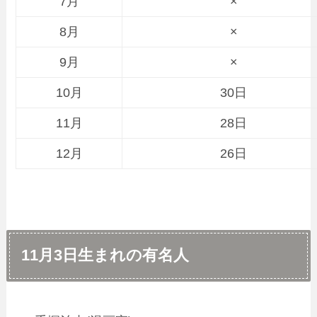
7月
×
8月
×
9月
×
10月
30日
11月
28日
12月
26日
11月3日生まれの有名人