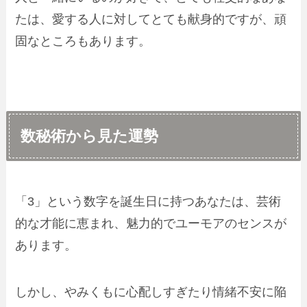
たは、愛する人に対してとても献身的ですが、頑
固なところもあります。
数秘術から見た運勢
「3」という数字を誕生日に持つあなたは、芸術
的な才能に恵まれ、魅力的でユーモアのセンスが
あります。
しかし、やみくもに心配しすぎたり情緒不安に陥