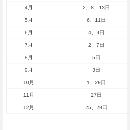
4月
2、8、13日
5月
6、11日
6月
4、9日
7月
2、7日
8月
5日
9月
3日
10月
1、29日
11月
27日
12月
25、29日