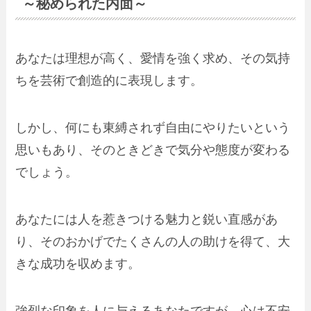
～秘められた内面～
あなたは理想が高く、愛情を強く求め、その気持
ちを芸術で創造的に表現します。
しかし、何にも東縛されず自由にやりたいという
思いもあり、そのときどきで気分や態度が変わる
でしょう。
あなたには人を惹きつける魅力と鋭い直感があ
り、そのおかげでたくさんの人の助けを得て、大
きな成功を収めます。
強烈な印象を人に与えるあなたですが、心は不安