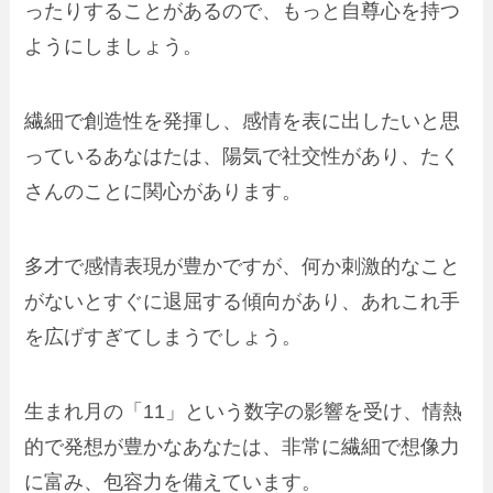
ったりすることがあるので、もっと自尊心を持つ
ようにしましょう。
繊細で創造性を発揮し、感情を表に出したいと思
っているあなはたは、陽気で社交性があり、たく
さんのことに関心があります。
多才で感情表現が豊かですが、何か刺激的なこと
がないとすぐに退屈する傾向があり、あれこれ手
を広げすぎてしまうでしょう。
生まれ月の「11」という数字の影響を受け、情熱
的で発想が豊かなあなたは、非常に繊細で想像力
に富み、包容力を備えています。