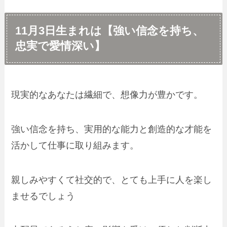
11月3日生まれは【強い信念を持ち、
忠実で愛情深い】
現実的なあなたは繊細で、想像力が豊かです。
強い信念を持ち、実用的な能力と創造的な才能を
活かして仕事に取り組みます。
親しみやすくて社交的で、とても上手に人を楽し
ませるでしょう