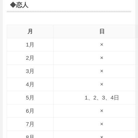
◆恋人
月
日
1月
×
2月
×
3月
×
4月
×
5月
1、2、3、4日
6月
×
7月
×
8月
×