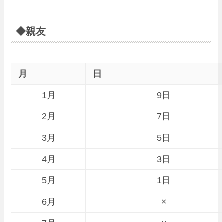
◆親友
月
日
1月
9日
2月
7日
3月
5日
4月
3日
5月
1日
6月
×