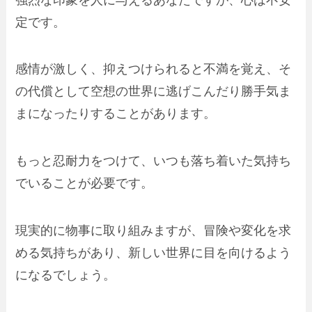
定です。
感情が激しく、抑えつけられると不満を覚え、そ
の代償として空想の世界に逃げこんだり勝手気ま
まになったりすることがあります。
もっと忍耐力をつけて、いつも落ち着いた気持ち
でいることが必要です。
現実的に物事に取り組みますが、冒険や変化を求
める気持ちがあり、新しい世界に目を向けるよう
になるでしょう。