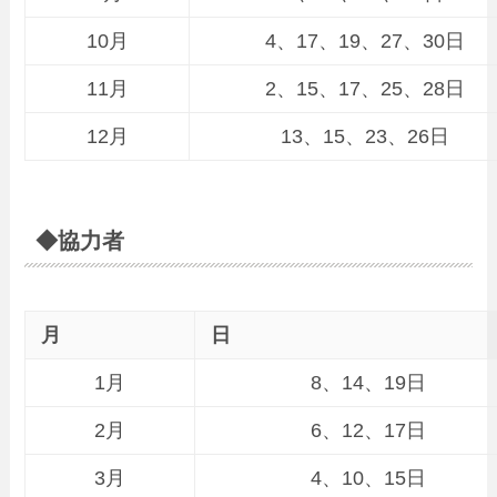
10月
4、17、19、27、30日
11月
2、15、17、25、28日
12月
13、15、23、26日
◆協力者
月
日
1月
8、14、19日
2月
6、12、17日
3月
4、10、15日