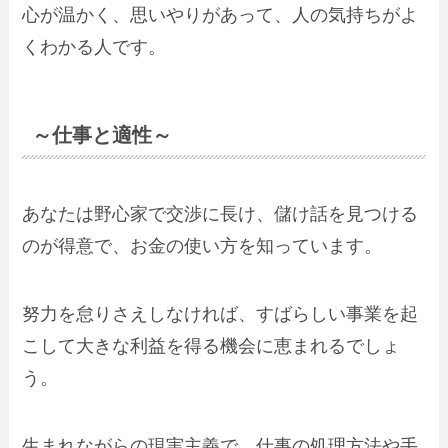
心が温かく、思いやりがあって、人の気持ちがよ
くわかる人です。
～仕事と適性～
あなたは野心家で交渉に長け、儲け話を見つける
のが得意で、お金の使い方を知っています。
努力を怠りさえしなければ、すばらしい事業を起
こして大きな利益を得る機会に恵まれるでしょ
う。
生まれながらの現実主義で、仕事の処理方法や手