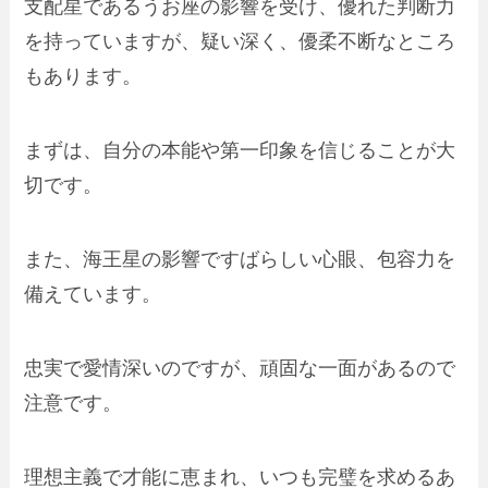
支配星であるうお座の影響を受け、優れた判断力
を持っていますが、疑い深く、優柔不断なところ
もあります。
まずは、自分の本能や第一印象を信じることが大
切です。
また、海王星の影響ですばらしい心眼、包容力を
備えています。
忠実で愛情深いのですが、頑固な一面があるので
注意です。
理想主義で才能に恵まれ、いつも完璧を求めるあ