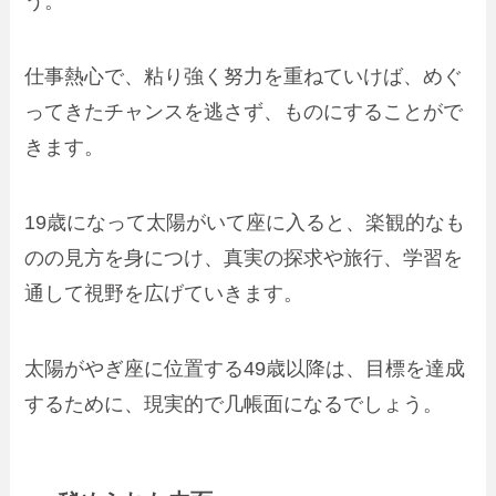
う。
仕事熱心で、粘り強く努力を重ねていけば、めぐ
ってきたチャンスを逃さず、ものにすることがで
きます。
19歳になって太陽がいて座に入ると、楽観的なも
のの見方を身につけ、真実の探求や旅行、学習を
通して視野を広げていきます。
太陽がやぎ座に位置する49歳以降は、目標を達成
するために、現実的で几帳面になるでしょう。