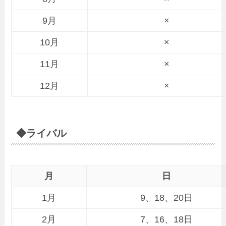
9月
×
10月
×
11月
×
12月
×
◆ライバル
月
日
1月
9、18、20日
2月
7、16、18日