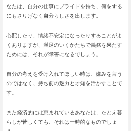
なたは、自分の仕事にプライドを持ち、何をする
にもさりげなく自分らしさを出します。
心配したり、情緒不安定になったりすることがよ
くありますが、満足のいくかたちで義務を果たす
ためには、それが障害になるでしょう。
自分の考えを受け入れてほしい時は、嫌みを言う
のではなく、持ち前の魅力と才知を活かすことで
す。
また経済的には恵まれているあなたは、たとえ暮
らしが苦しくても、それは一時的なものでしょ