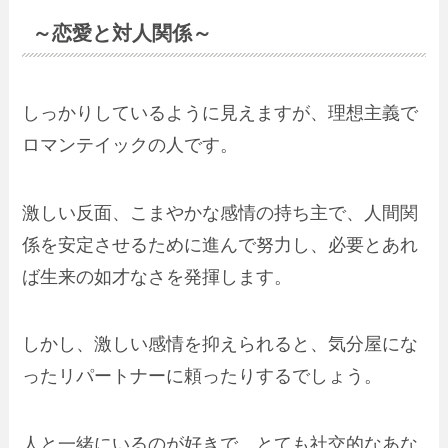
～恋愛と対人関係～
しっかりしているように見えますが、理想主義で
ロマンテイックの人です。
激しい反面、こまやかな感情の持ち主で、人間関
係を安定させるために進んで努力し、必要とあれ
ば生来の如才なさを発揮します。
しかし、激しい感情を抑えられると、気分屋にな
ったリパートナーに頼ったりするでしょう。
人と一緒にいるのが好きで、とても社交的なあな