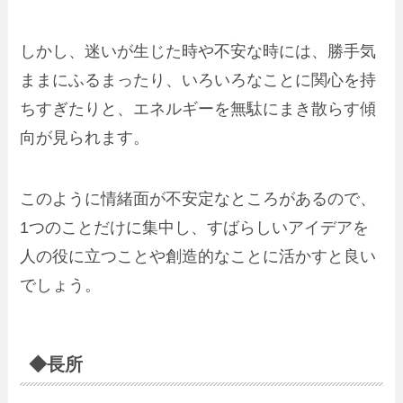
しかし、迷いが生じた時や不安な時には、勝手気
ままにふるまったり、いろいろなことに関心を持
ちすぎたりと、エネルギーを無駄にまき散らす傾
向が見られます。
このように情緒面が不安定なところがあるので、
1つのことだけに集中し、すばらしいアイデアを
人の役に立つことや創造的なことに活かすと良い
でしょう。
◆長所