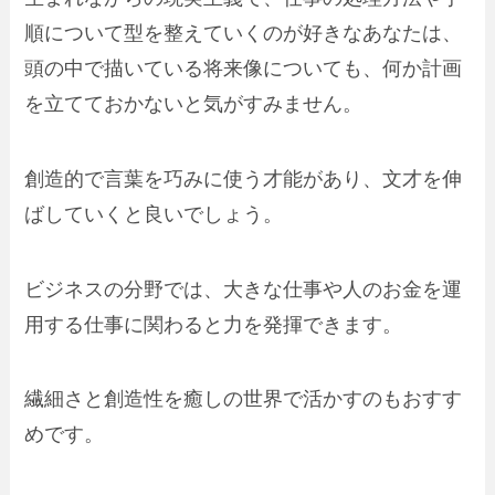
順について型を整えていくのが好きなあなたは、
頭の中で描いている将来像についても、何か計画
を立てておかないと気がすみません。
創造的で言葉を巧みに使う才能があり、文才を伸
ばしていくと良いでしょう。
ビジネスの分野では、大きな仕事や人のお金を運
用する仕事に関わると力を発揮できます。
繊細さと創造性を癒しの世界で活かすのもおすす
めです。