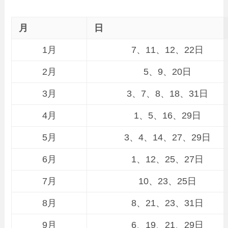
月
日
1月
7、11、12、22日
2月
5、9、20日
3月
3、7、8、18、31日
4月
1、5、16、29日
5月
3、4、14、27、29日
6月
1、12、25、27日
7月
10、23、25日
8月
8、21、23、31日
9月
6、19、21、29日