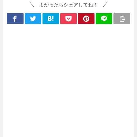
よかったらシェアしてね！