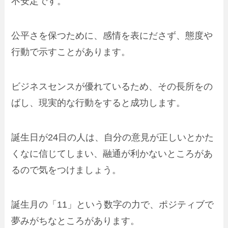
不安定です。
公平さを保つために、感情を表にださず、態度や
行動で示すことがあります。
ビジネスセンスが優れているため、その長所をの
ばし、現実的な行動をすると成功します。
誕生日が24日の人は、自分の意見が正しいとかた
くなに信じてしまい、融通が利かないところがあ
るので気をつけましょう。
誕生月の「11」という数字の力で、ポジティブで
夢みがちなところがあります。