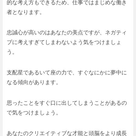
的な考え方もできるため、仕事ではまじめな働き
者となります。
忠誠心が高いのはあなたの美点ですが、ネガティ
ブに考えすぎてしまわないよう気をつけましょ
う。
支配星であるいて座の力で、すぐなにかに夢中に
なる傾向があります。
思ったことをすぐ口に出してしまうことがあるの
で気をつけましょう。
あなたのクリエイティブな才能と頭脳をより成長