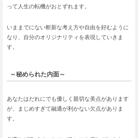
って人生の転機がおとずれます。
いままでにない斬新な考え方や自由を好むように
なり、自分のオリジナリティを表現していきま
す。
～秘められた内面～
あなたはだれにでも優しく親切な美点があります
が、まじめすぎて融通が利かない欠点がありま
す。