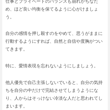
仕事とプライベートのバランスも崩れがちなた
め、ほど良い均衡を保てるように心がけましょ
う。
自分の感情を押し殺すのをやめて、思うがままに
行動するようにすれば、自然と自信や度胸がつい
てきます。
特に、愛情表現を忘れないようにしましょう。
他人優先で自己主張しないでいると、自分の気持
ちを自分の中だけで完結させてしまうようにな
り、人からはそっけない冷淡な人だと思われてし
まいます。