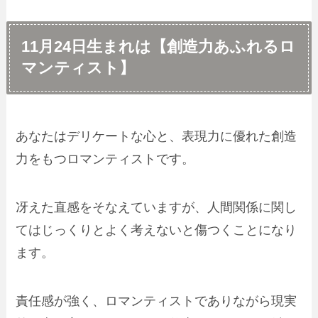
11月24日生まれは【創造力あふれるロ
マンティスト】
あなたはデリケートな心と、表現力に優れた創造
力をもつロマンティストです。
冴えた直感をそなえていますが、人間関係に関し
てはじっくりとよく考えないと傷つくことになり
ます。
責任感が強く、ロマンティストでありながら現実