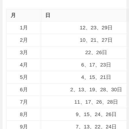
月
日
1月
12、23、29日
2月
10、21、27日
3月
22、26日
4月
6、17、23日
5月
4、15、21日
6月
2、13、19、28、30日
7月
11、17、26、28日
8月
9、15、24、26日
9月
7、13、22、24日