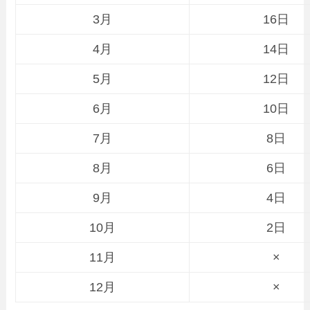
3月
16日
4月
14日
5月
12日
6月
10日
7月
8日
8月
6日
9月
4日
10月
2日
11月
×
12月
×