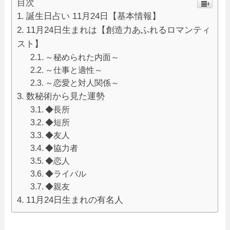
目次
誕生日占い 11月24日【基本情報】
11月24日生まれは【創造力あふれるロマンティ
スト】
～秘められた内面～
～仕事と適性～
～恋愛と対人関係～
数秘術から見た運勢
◆長所
◆短所
◆友人
◆協力者
◆恋人
◆ライバル
◆親友
11月24日生まれの有名人