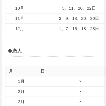
10月
5、11、20、22日
11月
3、9、18、20、30日
12月
1、7、16、18、28日
◆恋人
月
日
1月
×
2月
×
3月
×