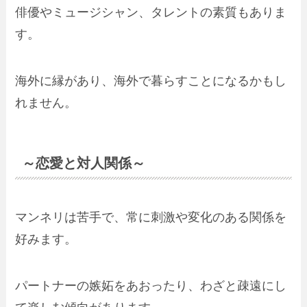
俳優やミュージシャン、タレントの素質もありま
す。
海外に縁があり、海外で暮らすことになるかもし
れません。
～恋愛と対人関係～
マンネリは苦手で、常に刺激や変化のある関係を
好みます。
パートナーの嫉妬をあおったり、わざと疎遠にし