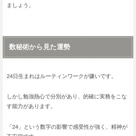
ましょう。
数秘術から見た運勢
24日生まれはルーティンワークが嫌いです。
しかし勉強熱心で分別があり、的確に実務をこな
す能力があります。
「24」という数字の影響で感受性が強く、精神が