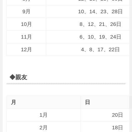
9月
10、14、23、28日
10月
8、12、21、26日
11月
6、10、19、24日
12月
4、8、17、22日
◆親友
月
日
1月
20日
2月
18日