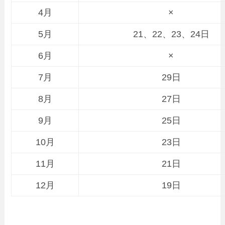
4月
×
5月
21、22、23、24日
6月
×
7月
29日
8月
27日
9月
25日
10月
23日
11月
21日
12月
19日