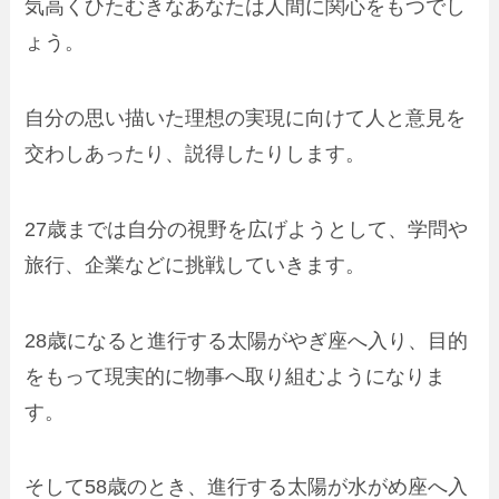
気高くひたむきなあなたは人間に関心をもつでし
ょう。
自分の思い描いた理想の実現に向けて人と意見を
交わしあったり、説得したりします。
27歳までは自分の視野を広げようとして、学問や
旅行、企業などに挑戦していきます。
28歳になると進行する太陽がやぎ座へ入り、目的
をもって現実的に物事へ取り組むようになりま
す。
そして58歳のとき、進行する太陽が水がめ座へ入