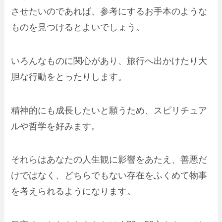
させたいのであれば、参考にするお手本のような
ものを見つけるとよいでしょう。
いろんなものに関心があり、旅行へ出かけたり大
胆な行動をとったりします。
精神的にも成長したいと願うため、スピリチュア
ルや哲学を好みます。
それらはあなたの人生観に影響をあたえ、善悪だ
けではなく、どちらでもない存在をふくめて物事
を考えられるようになります。