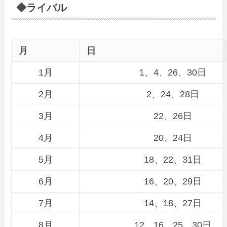
◆ライバル
月
日
1月
1、4、26、30日
2月
2、24、28日
3月
22、26日
4月
20、24日
5月
18、22、31日
6月
16、20、29日
7月
14、18、27日
8月
12、16、25、30日