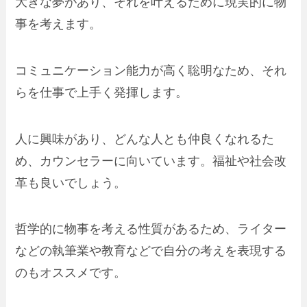
大きな夢があり、それを叶えるために現実的に物
事を考えます。
コミュニケーション能力が高く聡明なため、それ
らを仕事で上手く発揮します。
人に興味があり、どんな人とも仲良くなれるた
め、カウンセラーに向いています。福祉や社会改
革も良いでしょう。
哲学的に物事を考える性質があるため、ライター
などの執筆業や教育などで自分の考えを表現する
のもオススメです。