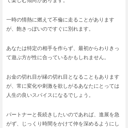
て楽しむ傾向があります。
一時の情熱に燃えて不倫に走ることがあります
が、飽きっぽいのですぐに別れます。
あなたは特定の相手を作らず、最初からわりきっ
て遊ぶ方が性に合っているかもしれません。
お金の切れ目が縁の切れ目となることもあります
が、常に変化や刺激を欲しがるあなたにとっては
人生の良いスパイスになるでしょう。
パートナーと長続きしたいのであれば、進展を急
がず、じっくり時間をかけて仲を深めるようにし