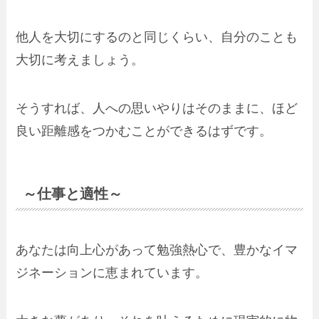
他人を大切にするのと同じくらい、自分のことも
大切に考えましょう。
そうすれば、人への思いやりはそのままに、ほど
良い距離感をつかむことができるはずです。
～仕事と適性～
あなたは向上心があって勉強熱心で、豊かなイマ
ジネーションに恵まれています。