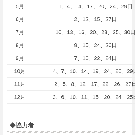
5月
1、4、14、17、20、24、29日
6月
2、12、15、27日
7月
10、13、16、20、23、25、30
8月
9、15、24、26日
9月
7、13、22、24日
10月
4、7、10、14、19、24、28、29
11月
2、5、8、12、17、22、26、27
12月
3、6、10、11、15、20、24、25
◆協力者