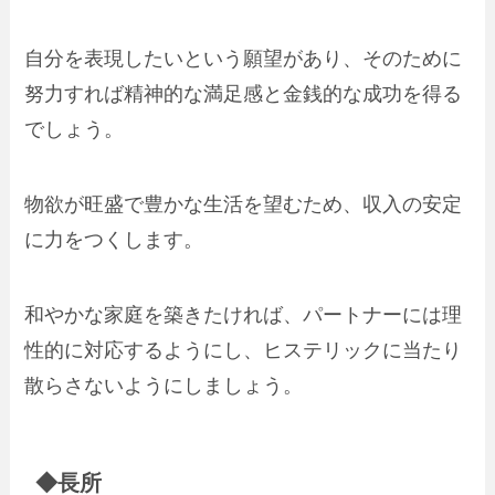
自分を表現したいという願望があり、そのために
努力すれば精神的な満足感と金銭的な成功を得る
でしょう。
物欲が旺盛で豊かな生活を望むため、収入の安定
に力をつくします。
和やかな家庭を築きたければ、パートナーには理
性的に対応するようにし、ヒステリックに当たり
散らさないようにしましょう。
◆長所