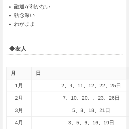
融通が利かない
執念深い
わがまま
◆友人
月
日
1月
2、9、11、12、22、25日
2月
7、10、20、、23、26日
3月
5、8、18、21日
4月
3、5、6、16、19日