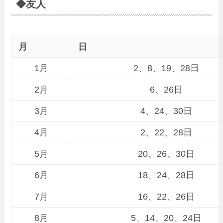
◆友人
月
日
1月
2、8、19、28日
2月
6、26日
3月
4、24、30日
4月
2、22、28日
5月
20、26、30日
6月
18、24、28日
7月
16、22、26日
8月
5、14、20、24日