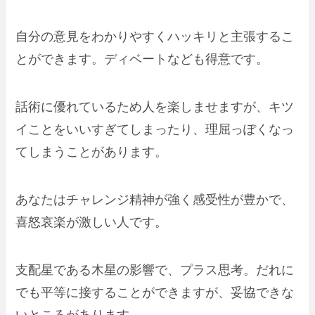
自分の意見をわかりやすくハッキリと主張するこ
とができます。ディベートなども得意です。
話術に優れているため人を楽しませますが、キツ
イことをいいすぎてしまったり、理屈っぽくなっ
てしまうことがあります。
あなたはチャレンジ精神が強く感受性が豊かで、
喜怒哀楽が激しい人です。
支配星である木星の影響で、プラス思考。だれに
でも平等に接することができますが、妥協できな
いところがあります。