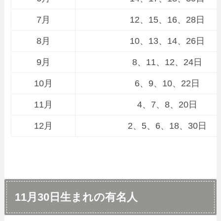
7月
12、15、16、28日
8月
10、13、14、26日
9月
8、11、12、24日
10月
6、9、10、22日
11月
4、7、8、20日
12月
2、5、6、18、30日
11月30日生まれの有名人