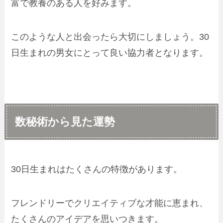
富で教養のある人を好みます。
このような人と出会ったら大切にしましょう。30
日生まれの男女にとって良い協力者となります。
数秘術から見た運勢
30日生まれはたくさんの特徴があります。
フレンドリーでクリエイティブな才能に恵まれ、
たくさんのアイデアを思いつきます。