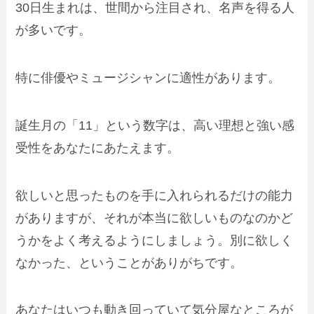
30日生まれは、世間から注目され、名声を得る人
が多いです。
特に俳優やミュージシャンに適性があります。
誕生月の「11」という数字は、高い理想と強い感
受性をあなたにあたえます。
欲しいと思ったものを手に入れられるだけの能力
がありますが、それが本当に欲しいものなのかど
うかをよく考えるようにしましょう。別に欲しく
なかった、ということがありがちです。
あなたはいつも動き回っていて気分屋なところが