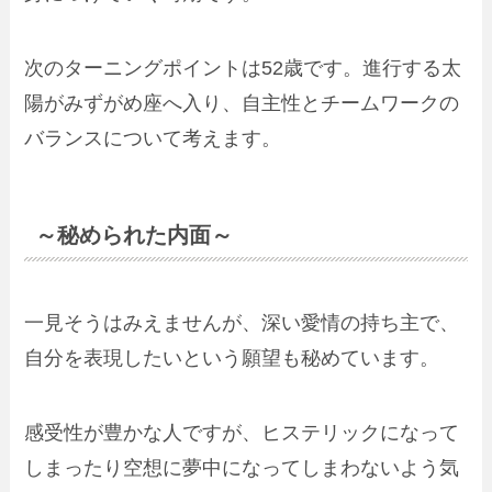
次のターニングポイントは52歳です。進行する太
陽がみずがめ座へ入り、自主性とチームワークの
バランスについて考えます。
～秘められた内面～
一見そうはみえませんが、深い愛情の持ち主で、
自分を表現したいという願望も秘めています。
感受性が豊かな人ですが、ヒステリックになって
しまったり空想に夢中になってしまわないよう気