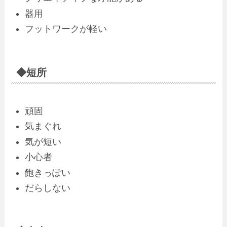
器用
フットワークが軽い
◆短所
頑固
気まぐれ
気が短い
小心者
飽きっぽい
だらしない