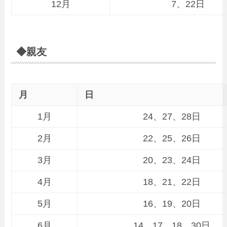
12月
7、22日
◆親友
月
日
1月
24、27、28日
2月
22、25、26日
3月
20、23、24日
4月
18、21、22日
5月
16、19、20日
6月
14、17、18、30日