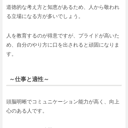
道徳的な考え方と知恵があるため、人から敬われ
る立場になる方が多いでしょう。
人を教育するのが得意ですが、プライドが高いた
め、自分のやり方に口を出されると頑固になりま
す。
～仕事と適性～
頭脳明晰でコミュニケーション能力が高く、向上
心のある人です。