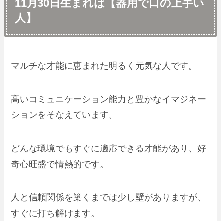
11月30日生まれは【器用で口の上手い
人】
マルチな才能に恵まれた明るく元気な人です。
高いコミュニケーション能力と豊かなイマジネー
ションをそなえています。
どんな環境でもすぐに適応できる才能があり、好
奇心旺盛で情熱的です。
人と信頼関係を築くまでは少し壁がありますが、
すぐに打ち解けます。