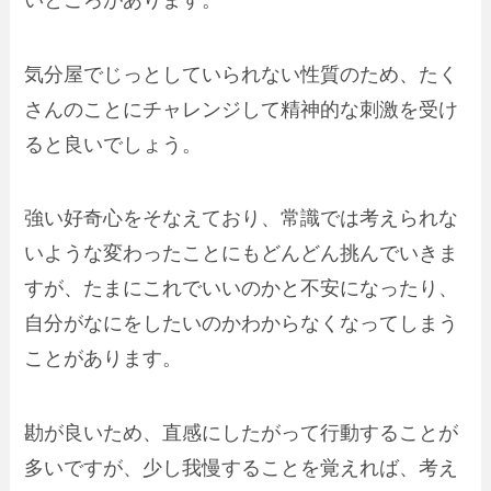
気分屋でじっとしていられない性質のため、たく
さんのことにチャレンジして精神的な刺激を受け
ると良いでしょう。
強い好奇心をそなえており、常識では考えられな
いような変わったことにもどんどん挑んでいきま
すが、たまにこれでいいのかと不安になったり、
自分がなにをしたいのかわからなくなってしまう
ことがあります。
勘が良いため、直感にしたがって行動することが
多いですが、少し我慢することを覚えれば、考え