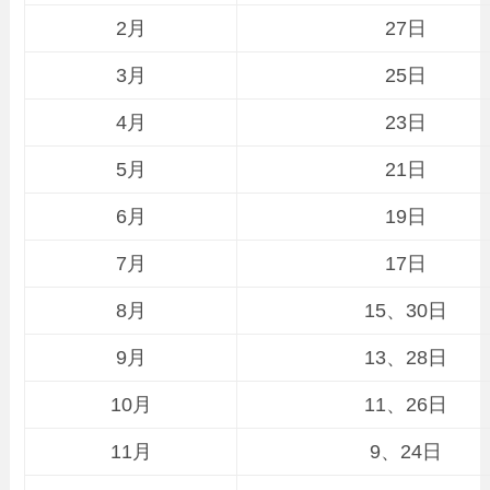
2月
27日
3月
25日
4月
23日
5月
21日
6月
19日
7月
17日
8月
15、30日
9月
13、28日
10月
11、26日
11月
9、24日