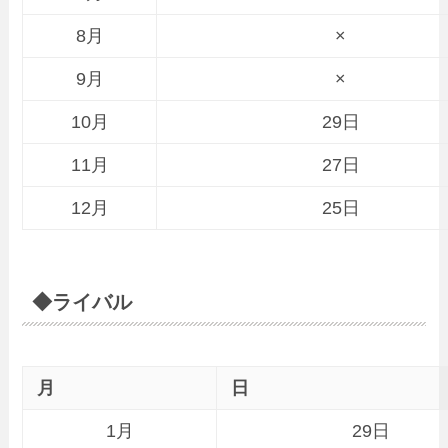
8月
×
9月
×
10月
29日
11月
27日
12月
25日
◆ライバル
月
日
1月
29日