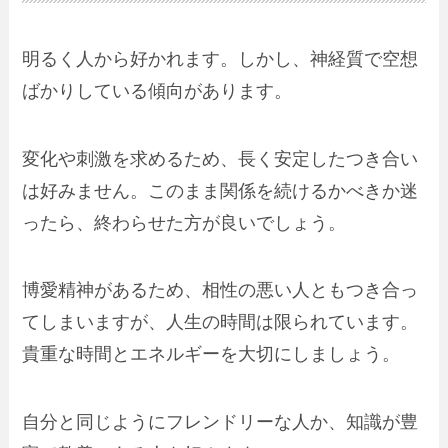
明るく人から好かれます。しかし、神経質で空想
ばかりしている傾向があります。
変化や刺激を求めるため、長く安定したつき合い
は好みません。このまま関係を続けるかべきか迷
ったら、終わらせた方が良いでしょう。
博愛精神があるため、相性の悪い人ともつき合っ
てしまいますが、人生の時間は限られています。
貴重な時間とエネルギーを大切にしましょう。
自分と同じようにフレンドリーな人か、知識が豊