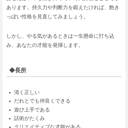
あります。持久力や判断力を鍛えたければ、飽き
っぽい性格を見直してみましょう。
しかし、やる気があるときは一生懸命に打ち込
み、あなたの才能を発揮します。
◆長所
清く正しい
だれとでも仲良くできる
遊び上手である
話術がたくみ
クリエイティブな才能がある