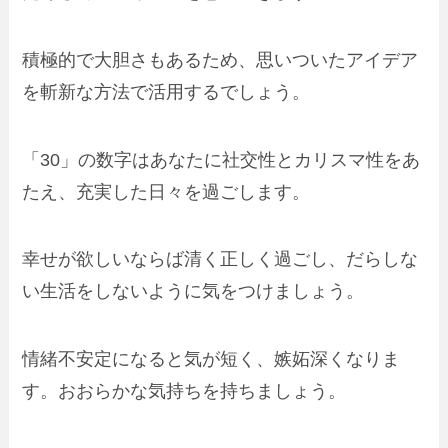
積極的で大胆さもあるため、思いついたアイデア
を斬新な方法で活用するでしょう。
「30」の数字はあなたに社交性とカリスマ性をあ
たえ、充実した日々を過ごします。
幸せが欲しいならば清く正しく過ごし、だらしな
い生活をしないように気をつけましょう。
情緒不安定になると気が短く、嫉妬深くなりま
す。おおらかな気持ちを持ちましょう。