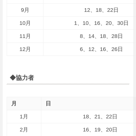
9月
12、18、22日
10月
1、10、16、20、30日
11月
8、14、18、28日
12月
6、12、16、26日
◆協力者
月
日
1月
18、21、22日
2月
16、19、20日