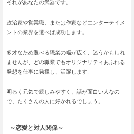
それがあなたの武器です。
政治家や営業職、または作家などエンターテイメ
ントの業界を選べば成功します。
多才なため選べる職業の幅が広く、迷うかもしれ
ませんが、どの職業でもオリジナリティあふれる
発想を仕事に発揮し、活躍します。
明るく元気で親しみやすく、話が面白い人なの
で、たくさんの人に好かれるでしょう。
～恋愛と対人関係～