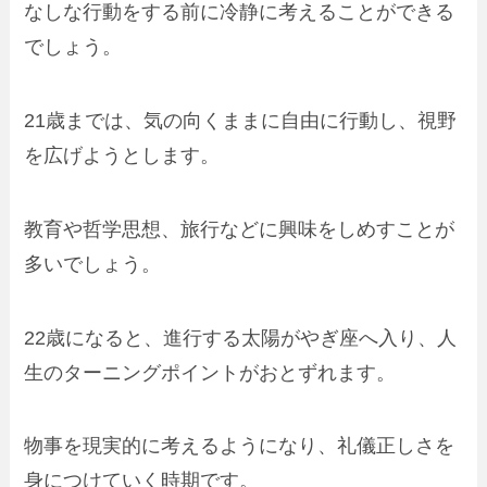
なしな行動をする前に冷静に考えることができる
でしょう。
21歳までは、気の向くままに自由に行動し、視野
を広げようとします。
教育や哲学思想、旅行などに興味をしめすことが
多いでしょう。
22歳になると、進行する太陽がやぎ座へ入り、人
生のターニングポイントがおとずれます。
物事を現実的に考えるようになり、礼儀正しさを
身につけていく時期です。