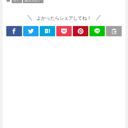
占い
誕生日占い
よかったらシェアしてね！