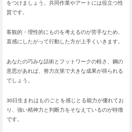
をつけましょう。共同作業やアートには役立つ性
質です。
客観的・理性的にものを考えるのが苦手なため、
直感にしたがって行動した方が上手くいきます。
あなたの巧みな話術とフットワークの軽さ、鋼の
意思があれば、努力次第で大きな成果が得られる
でしょう。
30日生まれはものごとを感じとる能力が優れてお
り、強い精神力と判断力をそなえているのが特徴
です。