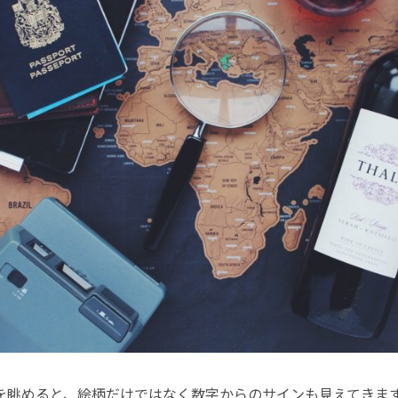
を眺めると、絵柄だけではなく数字からのサインも見えてきま