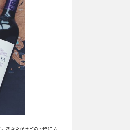
す。あなたが今どの段階にい