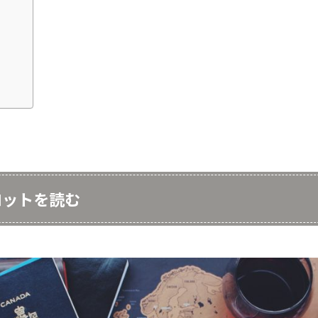
ロットを読む