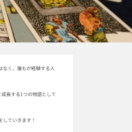
はなく、誰もが経験する人
て成長する1つの物語として
をしていきます！