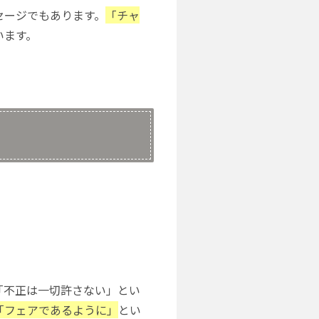
セージでもあります。
「チャ
います。
「不正は一切許さない」とい
「フェアであるように」
とい