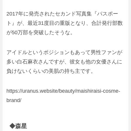
2017年に発売されたセカンド写真集『パスポー
ト』が、最近31度目の重版となり、合計発行部数
が50万部を突破したそうな。
アイドルというポジションもあって男性ファンが
多い白石麻衣さんですが、彼女も他の女優さんに
負けないくらいの美肌の持ち主です。
https://uranus.website/beauty/maishiraisi-cosme-
brand/
◆森星