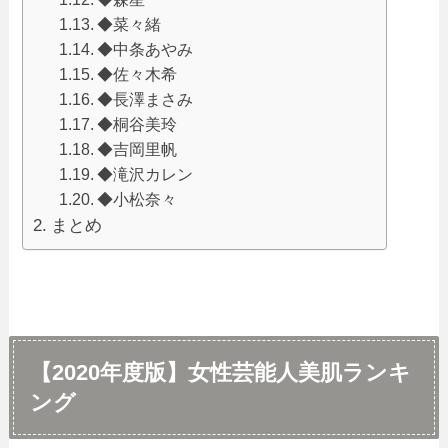
◆菜々緒
◆中条あやみ
◆佐々木希
◆長澤まさみ
◆桐谷美玲
◆吉岡里帆
◆滝沢カレン
◆小松奈々
まとめ
【2020年度版】女性芸能人美肌ランキ
ング