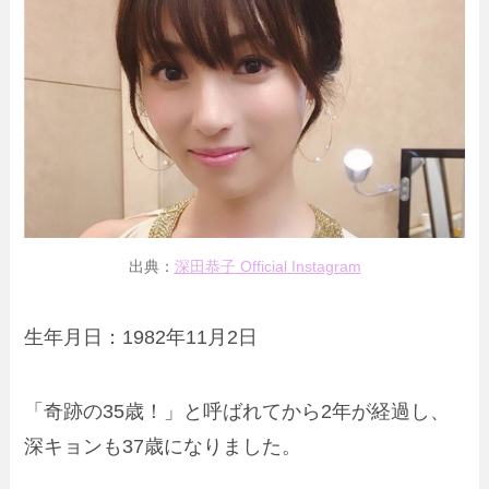
出典：
深田恭子 Official Instagram
生年月日：1982年11月2日
「奇跡の35歳！」と呼ばれてから2年が経過し、
深キョンも37歳になりました。