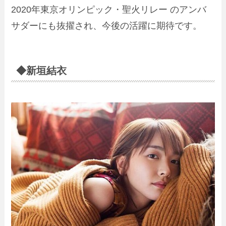
2020年東京オリンピック・聖火リレー のアンバ
サダーにも抜擢され、今後の活躍に期待です。
◆新垣結衣