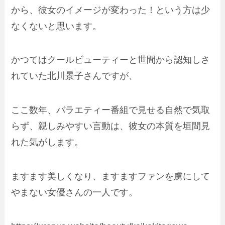
から、彼女のイメージが変わった！という方は少
なくないと思います。
かつてはクールビューティーと世間から認知しさ
れていた北川景子さんですが、
ここ数年、バラエティー番組で見せる自然で気取
らず、親しみやすい言動は、彼女の本質を垣間見
れた気がします。
ますます美しくなり、ますますファンを虜にして
やまない女優さんの一人です。