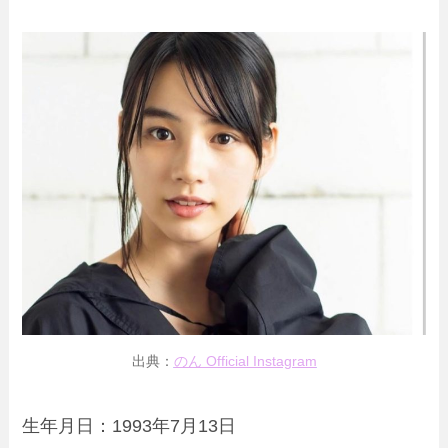
出典：
のん Official Instagram
生年月日：1993年7月13日