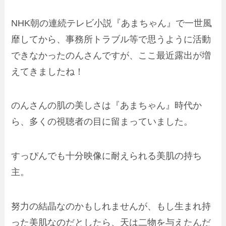
NHK朝の連続テレビ小説『あまちゃん』で一世風
靡してから、事務所トラブル等で思うように活動
できなかったのんさんですが、ここ最近露出が増
えてきましたね！
のんさんの肌の美しさは『あまちゃん』時代か
ら、多くの視聴者の目に留まっていました。
すっぴんでも十分映像に耐えられる美肌の持ち
主。
努力の結晶なのかもしれませんが、もし生まれ持
った美肌なのだとしたら、天は二物を与えたんだ