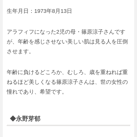
生年月日：1973年8月13日
アラフィフになった2児の母・篠原涼子さんです
が、年齢を感じさせない美しい肌は見る人を圧倒
させます。
年齢に負けるどころか、むしろ、歳を重ねれば重
ねるほど美しくなる篠原涼子さんは、世の女性の
憧れであり、希望です。
◆永野芽郁