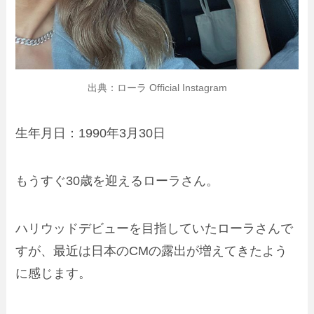
出典：ローラ Official Instagram
生年月日：1990年3月30日
もうすぐ30歳を迎えるローラさん。
ハリウッドデビューを目指していたローラさんで
すが、最近は日本のCMの露出が増えてきたよう
に感じます。