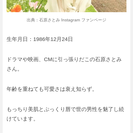
出典：石原さとみ Instagram ファンページ
生年月日：1986年12月24日
ドラマや映画、CMに引っ張りだこの石原さとみ
さん。
年齢を重ねても可愛さは衰え知らず。
もっちり美肌とぷっくり唇で世の男性を魅了し続
けています。