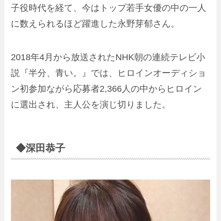
子役時代を経て、今はトップ若手女優の中の一人
に数えられるほど躍進した永野芽郁さん。
2018年4月から放送されたNHK朝の連続テレビ小
説『半分、青い。』では、ヒロインオーディショ
ン初参加ながら応募者2,366人の中からヒロイン
に選出され、主人公を演じ切りました。
◆深田恭子