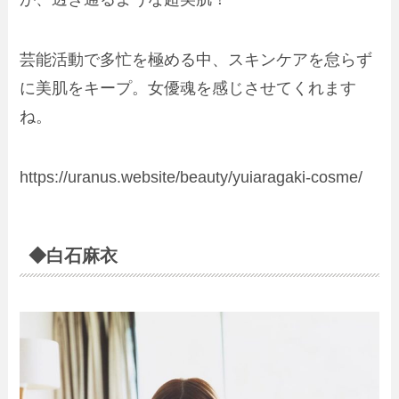
芸能活動で多忙を極める中、スキンケアを怠らず
に美肌をキープ。女優魂を感じさせてくれます
ね。
https://uranus.website/beauty/yuiaragaki-cosme/
◆白石麻衣