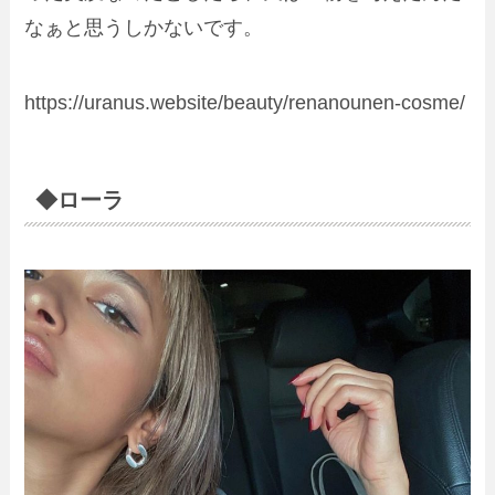
なぁと思うしかないです。
https://uranus.website/beauty/renanounen-cosme/
◆ローラ