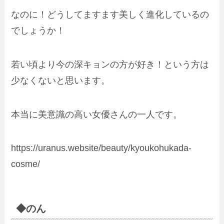
なのに！どうしてますます美しく進化しているの
でしょうか！
若い頃より今の深キョンの方が好き！という方は
少なくないと思います。
本当に美意識の高い女優さんの一人です。
https://uranus.website/beauty/kyoukohukada-
cosme/
◆のん