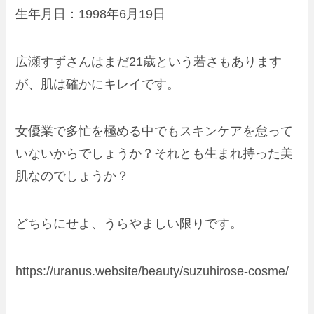
生年月日：1998年6月19日
広瀬すずさんはまだ21歳という若さもあります
が、肌は確かにキレイです。
女優業で多忙を極める中でもスキンケアを怠って
いないからでしょうか？それとも生まれ持った美
肌なのでしょうか？
どちらにせよ、うらやましい限りです。
https://uranus.website/beauty/suzuhirose-cosme/