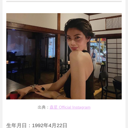
出典：
森星 Official Instagram
生年月日：
1992年4月22日