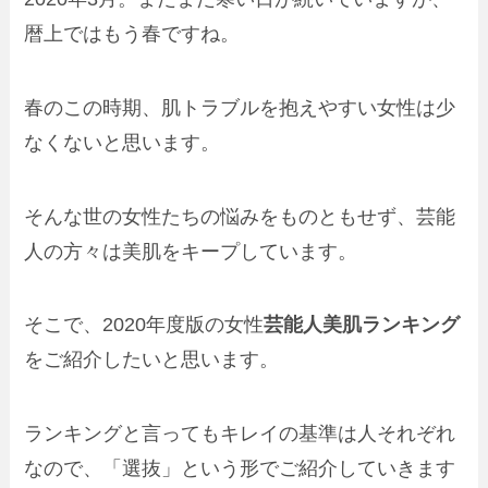
暦上ではもう春ですね。
春のこの時期、肌トラブルを抱えやすい女性は少
なくないと思います。
そんな世の女性たちの悩みをものともせず、芸能
人の方々は美肌をキープしています。
そこで、2020年度版の女性
芸能人美肌ランキング
をご紹介したいと思います。
ランキングと言ってもキレイの基準は人それぞれ
なので、「選抜」という形でご紹介していきます