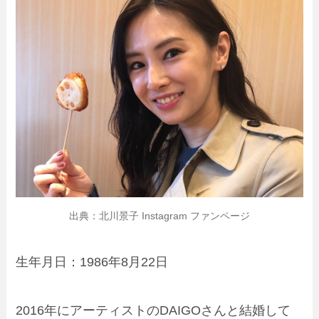
出典：北川景子 Instagram ファンページ
生年月日：1986年8月22日
2016年にアーティストのDAIGOさんと結婚して