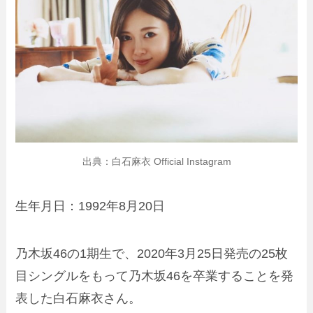
出典：白石麻衣 Official Instagram
生年月日：1992年8月20日
乃木坂46の1期生で、2020年3月25日発売の25枚
目シングルをもって乃木坂46を卒業することを発
表した白石麻衣さん。