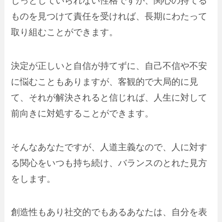
じっとしていられない性格ですが、関心の持てる
ものを見つけて責任を受ければ、長期にわたって
取り組むことができます。
決定が正しいと自信が持てずに、自己不信や不安
に悩むこともありますが、客観的で大局的に見
て、それが解決されると信じれば、人生に対して
前向きに対処することができます。
そんなあなたですが、人道主義なので、人に対す
る関心をいつも持ち続け、バランスのとれた見方
をします。
創造性もあり社交的でもあるあなたは、自分を表