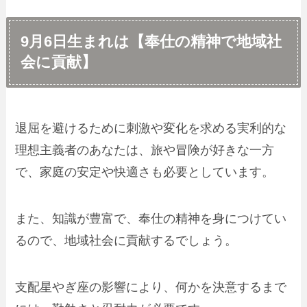
9月6日生まれは【奉仕の精神で地域社
会に貢献】
退屈を避けるために刺激や変化を求める実利的な
理想主義者のあなたは、旅や冒険が好きな一方
で、家庭の安定や快適さも必要としています。
また、知識が豊富で、奉仕の精神を身につけてい
るので、地域社会に貢献するでしょう。
支配星やぎ座の影響により、何かを決意するまで