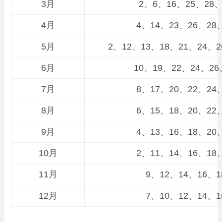
3月
2、6、16、25、28
4月
4、14、23、26、28
5月
2、12、13、18、21、24、2
6月
10、19、22、24、26
7月
8、17、20、22、24
8月
6、15、18、20、22
9月
4、13、16、18、20
10月
2、11、14、16、18
11月
9、12、14、16、
12月
7、10、12、14、