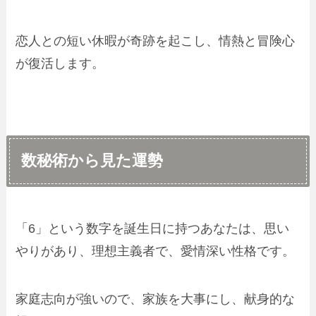
恋人との短い休暇が奇跡を起こし、情熱と冒険心
が復活します。
数秘術から見た運勢
「6」という数字を誕生日に持つあなたは、思い
やりがあり、理想主義者で、愛情深い性格です。
家庭志向が強いので、家族を大事にし、献身的な