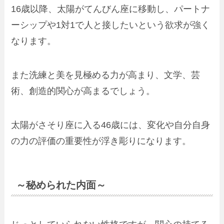
16歳以降、太陽がてんびん座に移動し、パートナ
ーシップや1対1で人と接したいという欲求が強く
なります。
また洗練と美を見極める力が高まり、文学、芸
術、創造的関心が高まるでしょう。
太陽がさそり座に入る46歳には、変化や自分自身
の力の評価の重要性が浮き彫りになります。
～秘められた内面～