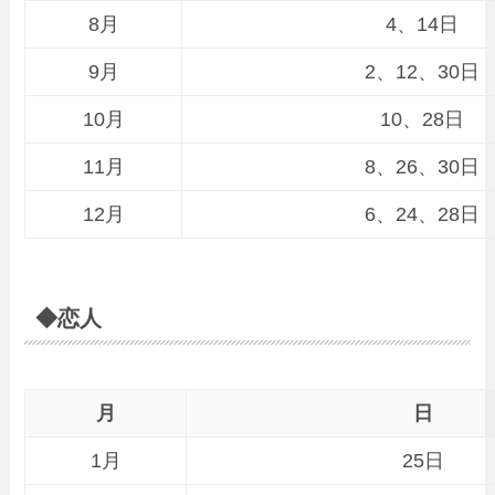
8月
4、14日
9月
2、12、30日
10月
10、28日
11月
8、26、30日
12月
6、24、28日
◆恋人
月
日
1月
25日