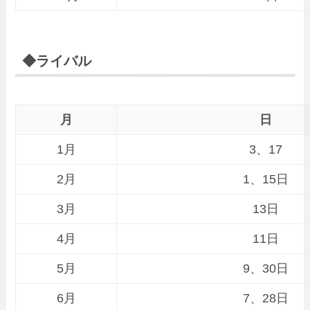
◆ライバル
月
日
1月
3、17
2月
1、15日
3月
13日
4月
11日
5月
9、30日
6月
7、28日