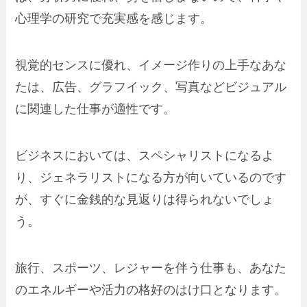
心理学の研究で充実感を感じます。
視覚的センスに優れ、イメージ作りの上手なあな
たは、広告、グラフイック、写真などビジュアル
に関連した仕事が適性です。
ビジネスにおいては、スペシャリストになるよ
り、ジェネラリストになる方が向いているのです
が、すぐに金銭的な見返りは得られないでしょ
う。
旅行、スポーツ、レジャーを伴う仕事も、あなた
のエネルギーや活力の格好のはけ口となります。