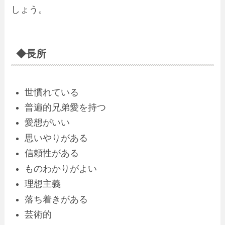
しょう。
◆長所
世慣れている
普遍的兄弟愛を持つ
愛想がいい
思いやりがある
信頼性がある
ものわかりがよい
理想主義
落ち着きがある
芸術的