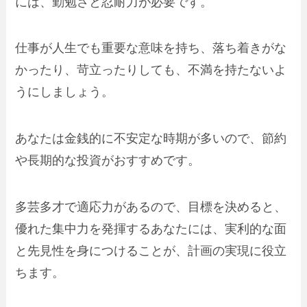
には、勤勉さと忍耐力が必要です。
仕事が人生でも重要な意味を持ち、落ち着きがな
かったり、苛立ったりしても、不満を持たないよ
うにしましょう。
あなたは金銭的に不安定な時期が多いので、節約
や長期的な投資がおすすめです。
多芸多才で適応力があるので、目標を決めると、
優れた集中力を発揮するあなたには、実利的な面
と先見性を身につけることが、計画の実現に役立
ちます。