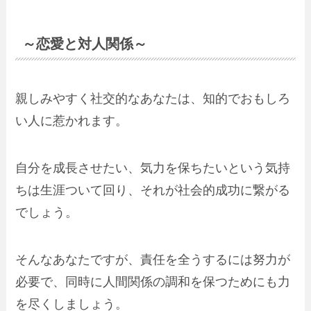
～恋愛と対人関係～
親しみやすく社交的なあなたは、知的でおもしろ
い人に惹かれます。
自分を成長させたい、気力を保ちたいという気持
ちは生涯ついて回り、それが社会的成功に繋がる
でしょう。
そんなあなたですが、責任を全うするには努力が
必要で、同時に人間関係の調和を保つためにも力
を尽くしましょう。