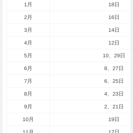
1月
18日
2月
16日
3月
14日
4月
12日
5月
10、29日
6月
8、27日
7月
6、25日
8月
4、23日
9月
2、21日
10月
19日
11月
17日