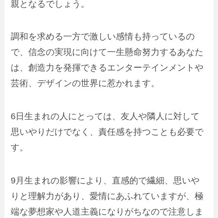
親となるでしょう。
調和を求める一方で激しい感情も持っているの
で、信念の実現に向けて一生懸命努力するあなた
は、創造力を発揮できるエンターテインメントや
芸術、デザインの世界に惹かれます。
6日生まれの人にとっては、友人や隣人に対して
思いやりだけでなく、責任感を持つことも必要で
す。
9月生まれの影響により、直感的で繊細、思いや
りと理解力があり、愛情にあふれていますが、極
端な夢想家や人道主義になりがちなので注意しま