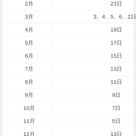
2月
23日
3月
3、4、5、6、21
4月
19日
5月
17日
6月
15日
7月
13日
8月
11日
9月
9日
10月
7日
11月
5日
12月
13日