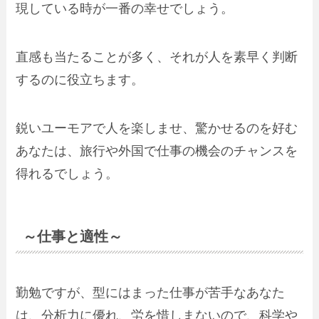
現している時が一番の幸せでしょう。
直感も当たることが多く、それが人を素早く判断
するのに役立ちます。
鋭いユーモアで人を楽しませ、驚かせるのを好む
あなたは、旅行や外国で仕事の機会のチャンスを
得れるでしょう。
～仕事と適性～
勤勉ですが、型にはまった仕事が苦手なあなた
は、分析力に優れ、労を惜しまないので、科学や