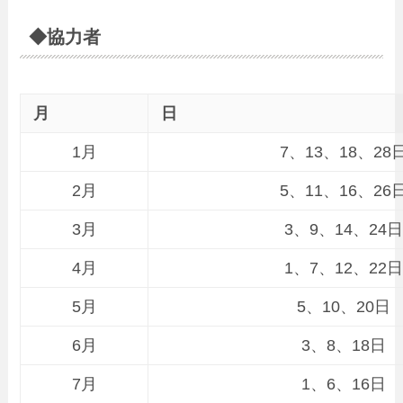
◆協力者
月
日
1月
7、13、18、28
2月
5、11、16、26
3月
3、9、14、24日
4月
1、7、12、22日
5月
5、10、20日
6月
3、8、18日
7月
1、6、16日