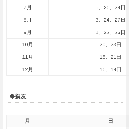
7月
5、26、29日
8月
3、24、27日
9月
1、22、25日
10月
20、23日
11月
18、21日
12月
16、19日
◆親友
月
日